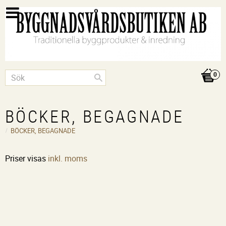
BÖCKER, BEGAGNADE
BÖCKER, BEGAGNADE
Priser visas
inkl. moms