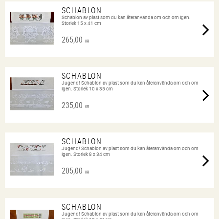
SCHABLON
Schablon av plast som du kan återanvända om och om igen.
Storlek 15 x 41 cm
265,00
KR
SCHABLON
Jugend! Schablon av plast som du kan återanvända om och om
igen. Storlek 10 x 35 cm
235,00
KR
SCHABLON
Jugend! Schablon av plast som du kan återanvända om och om
igen. Storlek 8 x 34 cm
205,00
KR
SCHABLON
Jugend! Schablon av plast som du kan återanvända om och om