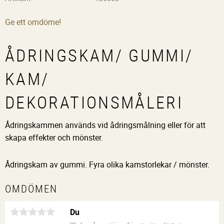
Ge ett omdöme!
ÅDRINGSKAM/ GUMMI/
KAM/
DEKORATIONSMÅLERI
Ådringskammen används vid ådringsmålning eller för att
skapa effekter och mönster.
Ådringskam av gummi. Fyra olika kamstorlekar / mönster.
OMDÖMEN
Du