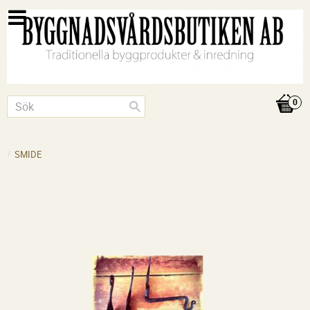
SMIDE