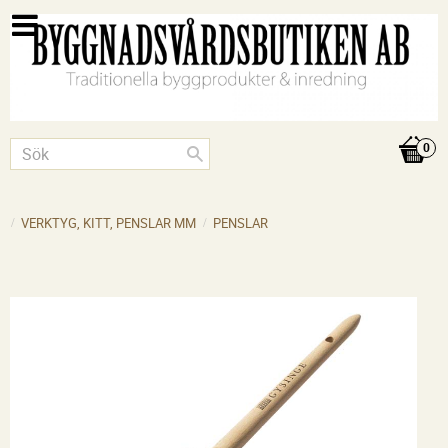
VERKTYG, KITT, PENSLAR MM
PENSLAR