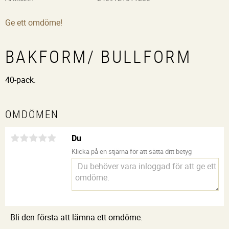
Ge ett omdöme!
BAKFORM/ BULLFORM
40-pack.
OMDÖMEN
Du
Klicka på en stjärna för att sätta ditt betyg
Bli den första att lämna ett omdöme.