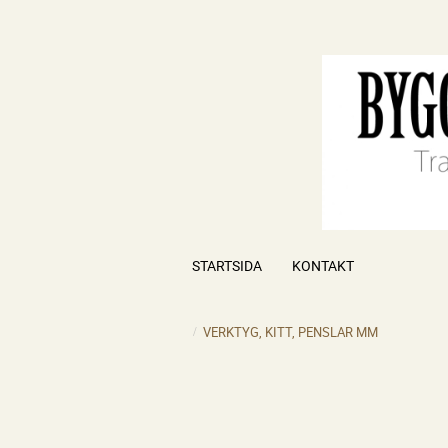
STARTSIDA
KONTAKT
VERKTYG, KITT, PENSLAR MM