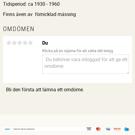
Tidsperiod: ca 1930 - 1960
Finns även av förnicklad mässing
OMDÖMEN
Du
Klicka på en stjärna för att sätta ditt betyg
Bli den första att lämna ett omdöme.