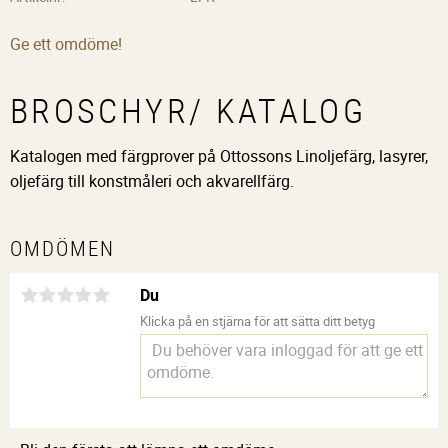
Ge ett omdöme!
BROSCHYR/ KATALOG
Katalogen med färgprover på Ottossons Linoljefärg, lasyrer,
oljefärg till konstmåleri och akvarellfärg.
OMDÖMEN
Du
Klicka på en stjärna för att sätta ditt betyg