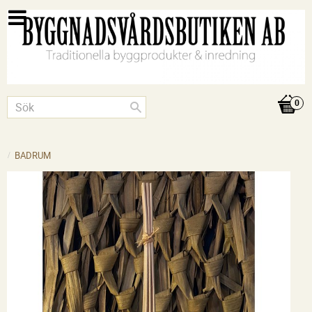
BADRUM