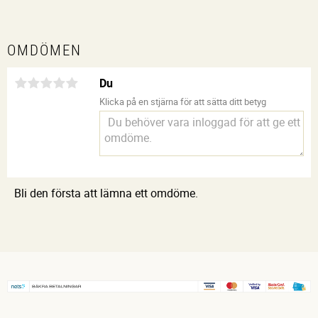
OMDÖMEN
Du
Klicka på en stjärna för att sätta ditt betyg
Bli den första att lämna ett omdöme.