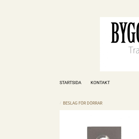
STARTSIDA
KONTAKT
BESLAG FÖR DÖRRAR