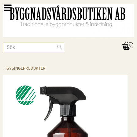
GYSINGEPRODUKTER