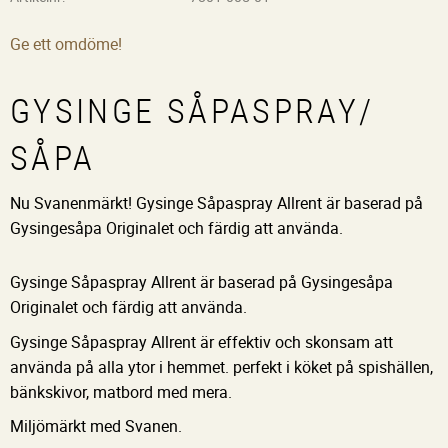
Ge ett omdöme!
GYSINGE SÅPASPRAY/
SÅPA
Nu Svanenmärkt! Gysinge Såpaspray Allrent är baserad på
Gysingesåpa Originalet och färdig att använda.
Gysinge Såpaspray Allrent är baserad på Gysingesåpa
Originalet och färdig att använda.
Gysinge Såpaspray Allrent är effektiv och skonsam att
använda på alla ytor i hemmet. perfekt i köket på spishällen,
bänkskivor, matbord med mera.
Miljömärkt med Svanen.