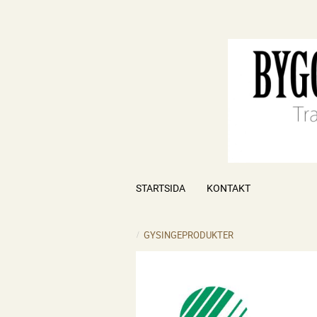
STARTSIDA
KONTAKT
GYSINGEPRODUKTER