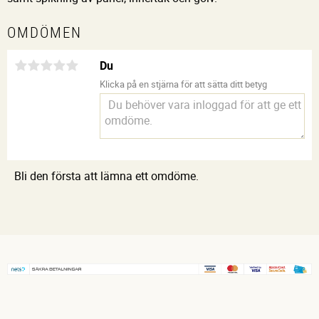
OMDÖMEN
Du
Klicka på en stjärna för att sätta ditt betyg
Bli den första att lämna ett omdöme.