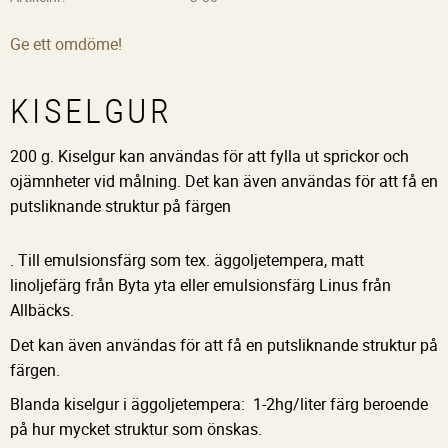
Ge ett omdöme!
KISELGUR
200 g. Kiselgur kan användas för att fylla ut sprickor och
ojämnheter vid målning. Det kan även användas för att få en
putsliknande struktur på färgen
. Till emulsionsfärg som tex. äggoljetempera, matt
linoljefärg från Byta yta eller emulsionsfärg Linus från
Allbäcks.
Det kan även användas för att få en putsliknande struktur på
färgen.
Blanda kiselgur i äggoljetempera: 1-2hg/liter färg beroende
på hur mycket struktur som önskas.