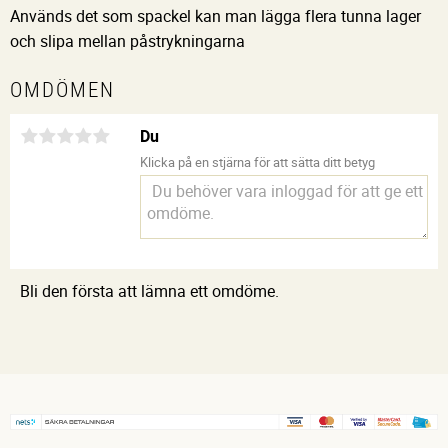
Används det som spackel kan man lägga flera tunna lager
och slipa mellan påstrykningarna
OMDÖMEN
Du
Klicka på en stjärna för att sätta ditt betyg
Bli den första att lämna ett omdöme.