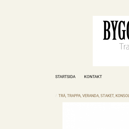
STARTSIDA
KONTAKT
TRÄ, TRAPPA, VERANDA, STAKET, KONSO