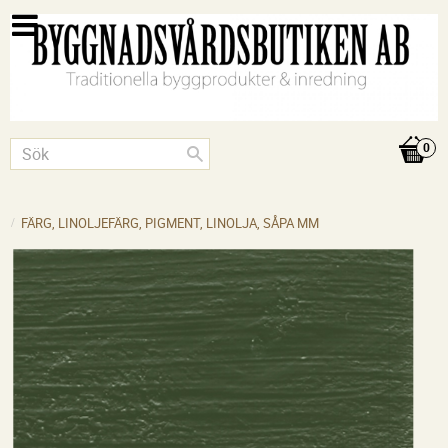
FÄRG, LINOLJEFÄRG, PIGMENT, LINOLJA, SÅPA MM