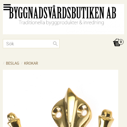
BESLAG
KROKAR