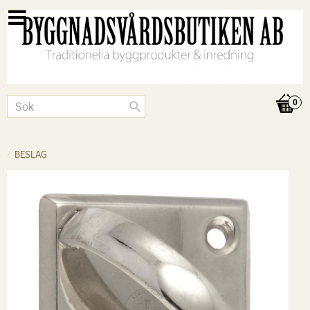
BESLAG