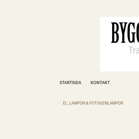
STARTSIDA
KONTAKT
EL, LAMPOR & FOTOGENLAMPOR