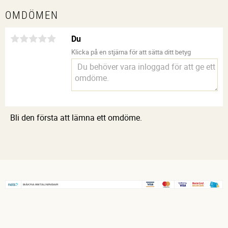
OMDÖMEN
Du
Klicka på en stjärna för att sätta ditt betyg
Bli den första att lämna ett omdöme.