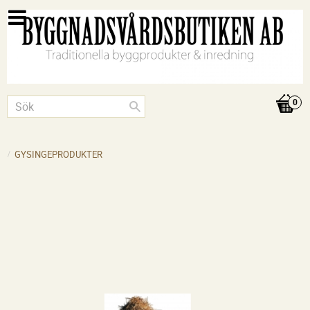
GYSINGEPRODUKTER