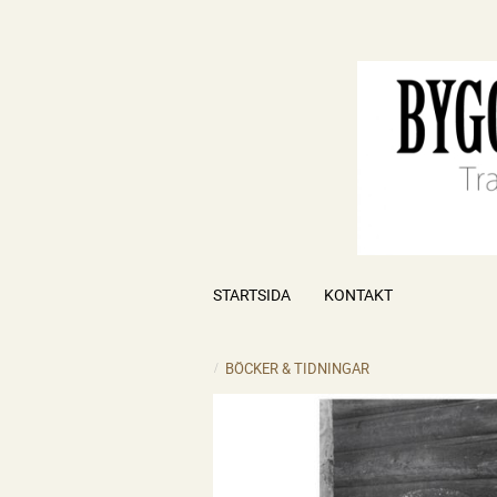
STARTSIDA
KONTAKT
BÖCKER & TIDNINGAR