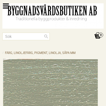
FÄRG, LINOLJEFÄRG, PIGMENT, LINOLJA, SÅPA MM