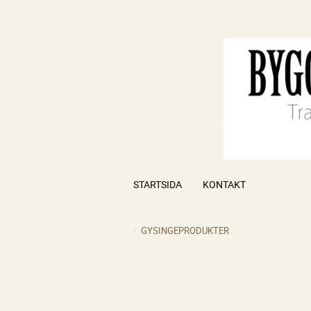
STARTSIDA
KONTAKT
GYSINGEPRODUKTER