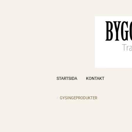
STARTSIDA
KONTAKT
GYSINGEPRODUKTER