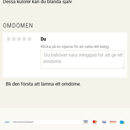
Dessa kulörer kan du blanda själv.
OMDÖMEN
Du
Klicka på en stjärna för att sätta ditt betyg
Bli den första att lämna ett omdöme.