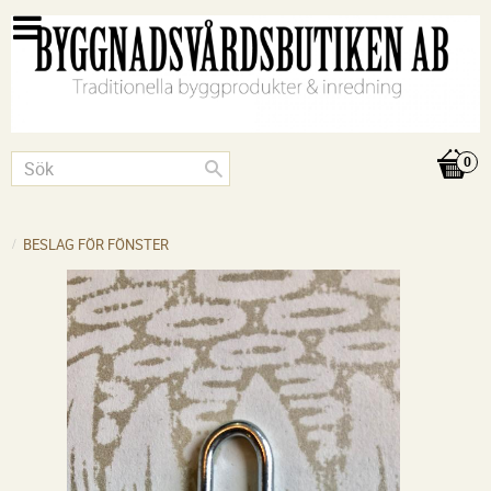
BESLAG FÖR FÖNSTER