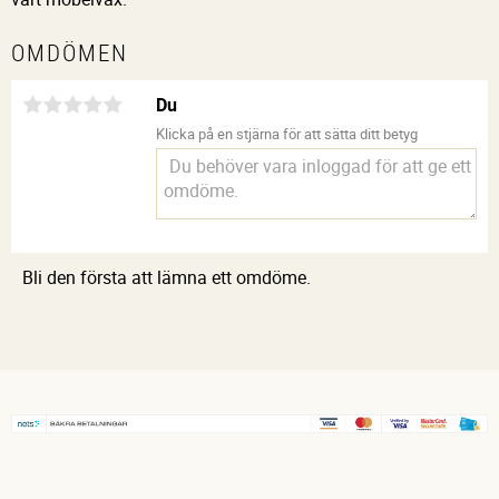
OMDÖMEN
Du
Klicka på en stjärna för att sätta ditt betyg
Bli den första att lämna ett omdöme.