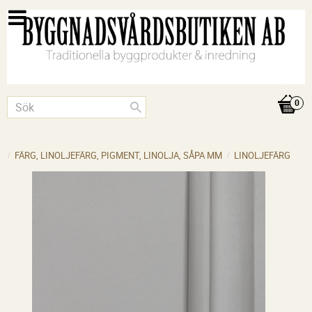
FÄRG, LINOLJEFÄRG, PIGMENT, LINOLJA, SÅPA MM
LINOLJEFÄRG