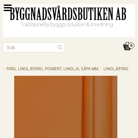
FÄRG, LINOLJEFÄRG, PIGMENT, LINOLJA, SÅPA MM
LINOLJEFÄRG