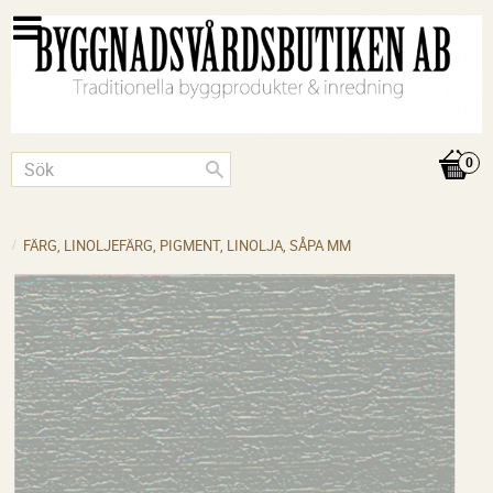
FÄRG, LINOLJEFÄRG, PIGMENT, LINOLJA, SÅPA MM