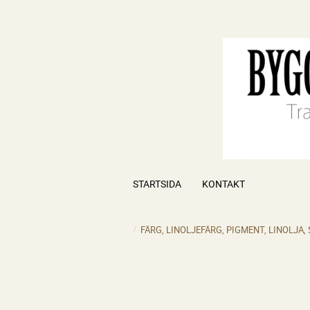
STARTSIDA
KONTAKT
FÄRG, LINOLJEFÄRG, PIGMENT, LINOLJA,