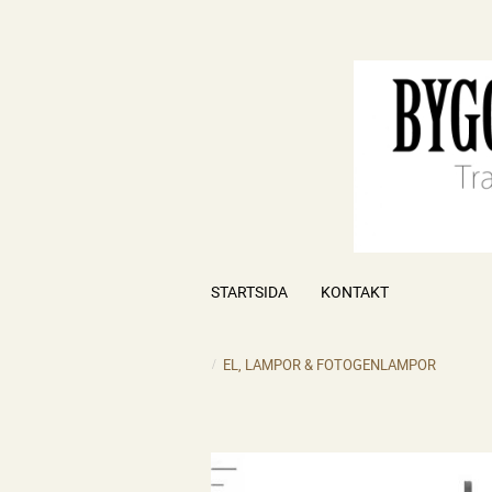
STARTSIDA
KONTAKT
EL, LAMPOR & FOTOGENLAMPOR