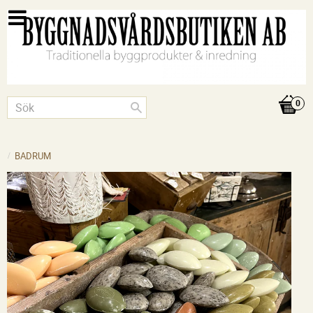
BADRUM