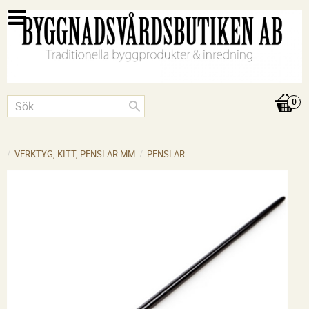
VERKTYG, KITT, PENSLAR MM
PENSLAR