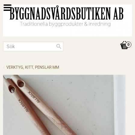
VERKTYG, KITT, PENSLAR MM