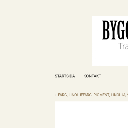
STARTSIDA
KONTAKT
FÄRG, LINOLJEFÄRG, PIGMENT, LINOLJA,