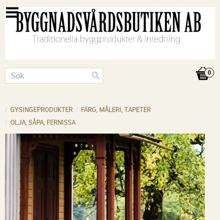
GYSINGEPRODUKTER
FÄRG, MÅLERI, TAPETER
OLJA, SÅPA, FERNISSA