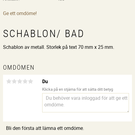
Ge ett omdöme!
SCHABLON/ BAD
Schablon av metall. Storlek på text 70 mm x 25 mm.
OMDÖMEN
Du
Klicka på en stjärna för att sätta ditt betyg
Bli den första att lämna ett omdöme.