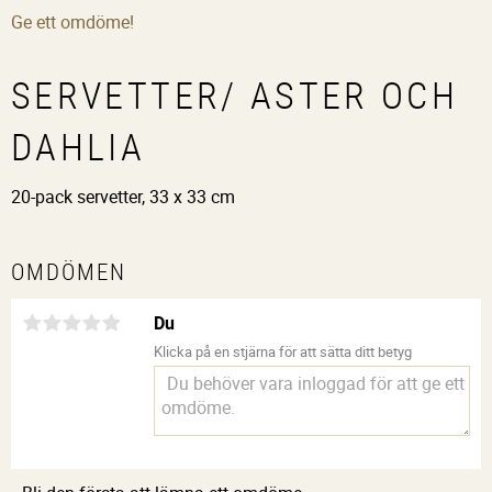
Ge ett omdöme!
SERVETTER/ ASTER OCH
DAHLIA
20-pack servetter, 33 x 33 cm
OMDÖMEN
Du
Klicka på en stjärna för att sätta ditt betyg