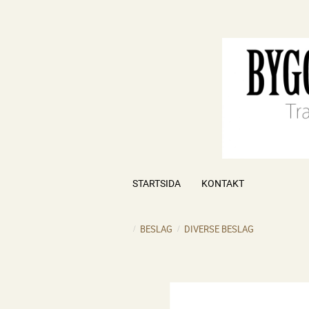
STARTSIDA
KONTAKT
BESLAG
DIVERSE BESLAG