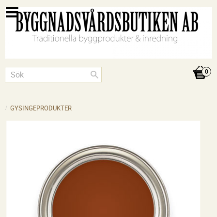
GYSINGEPRODUKTER