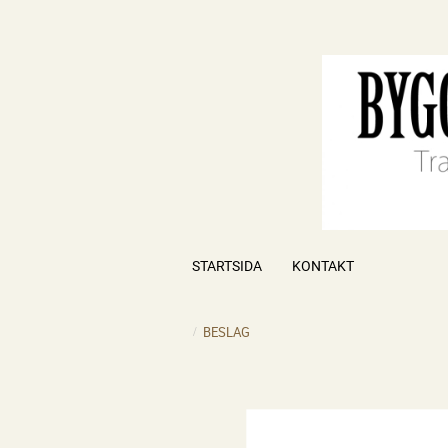
STARTSIDA
KONTAKT
BESLAG