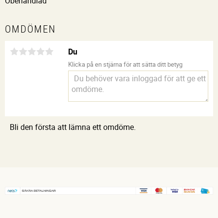
Obehandlad
OMDÖMEN
Du
Klicka på en stjärna för att sätta ditt betyg
Bli den första att lämna ett omdöme.