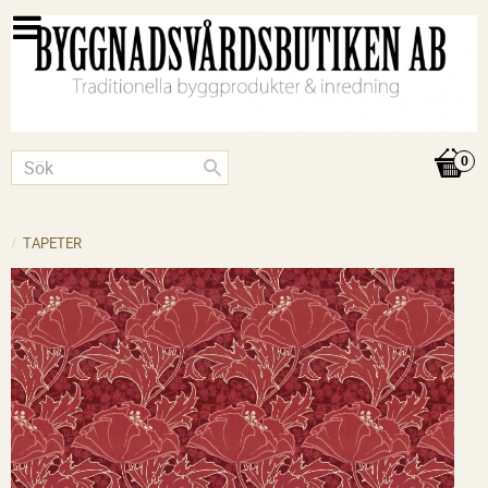
TAPETER