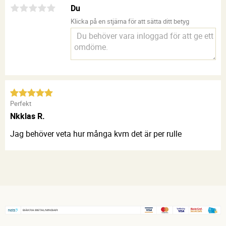
Du
Klicka på en stjärna för att sätta ditt betyg
Perfekt
Nkklas R.
Jag behöver veta hur många kvm det är per rulle