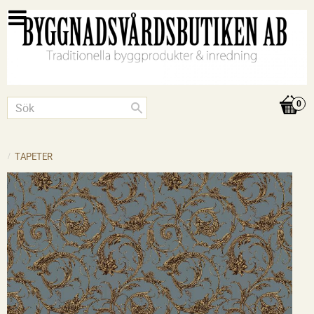
TAPETER