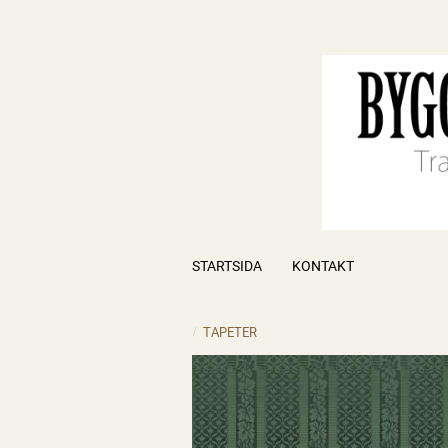
STARTSIDA
KONTAKT
TAPETER