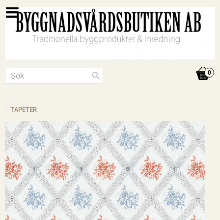
TAPETER