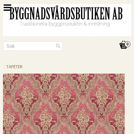
TAPETER