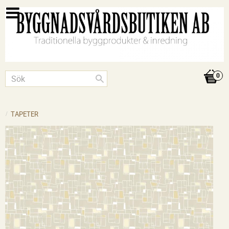
TAPETER